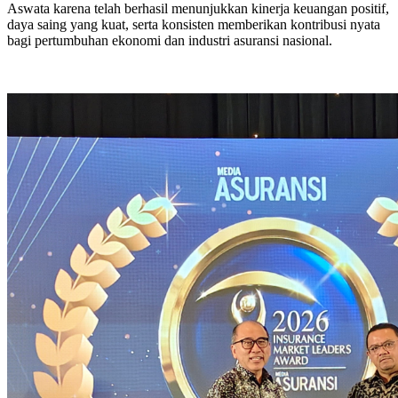
Aswata karena telah berhasil menunjukkan kinerja keuangan positif,
daya saing yang kuat, serta konsisten memberikan kontribusi nyata
bagi pertumbuhan ekonomi dan industri asuransi nasional.