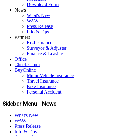
Download Form
News
What's New
WAW
Press Release
Info & Tips
Partners
Re-Insurance
Surveyor & Adjuster
Finance & Leasing
Office
Check Claim
BuyOnline
Motor Vehicle Insurance
Travel Insurance
Bike Insurance
Personal Accident
Sidebar Menu - News
What's New
WAW
Press Release
Info & Tips