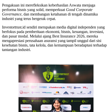
Pengakuan ini merefleksikan keberhasilan Aswata menjaga
performa bisnis yang solid, memperkuat
Good Corporate
Governance
, dan membangun ketahanan di tengah dinamika
industri yang terus bergerak cepat.
Investortrust.id sendiri merupakan media digital independen yang
berfokus pada pemberitaan ekonomi, bisnis, keuangan, investasi,
dan pasar modal. Melalui ajang Best Insurance 2026, mereka
mengapresiasi perusahaan asuransi yang tampil unggul dari sisi
kesehatan bisnis, tata kelola, dan kemampuan beradaptasi terhadap
tantangan industri.