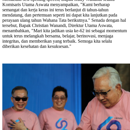
Komisaris Utama Aswata menyampaikan, "Kami berharap
semangat dan kerja keras ini terus berlanjut di tahun-tahun
mendatang, dan pertemuan seperti ini dapat kita lanjutkan pada
perayaan ulang tahun Wahana Tata berikutnya." Senada dengan hal
tersebut, Bapak Christian Wanandi, Direktur Utama Aswata,
menambahkan, "Mari kita jadikan usia ke-62 ini sebagai momentum
untuk terus melangkah bersama, belajar, berinovasi, menjaga
integritas, dan memberikan yang terbaik. Semoga kita selalu
diberikan kesehatan dan kesuksesan."