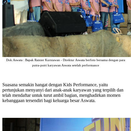
Dok.Aswata : Bapak Rainier Kurniawan - Direktur Aswata berfoto bersama dengan para
putra-putri karyawan Aswata setelah performance
Suasana semakin hangat dengan Kids Performance, yaitu
pertunjukan menyanyi dari anak-anak karyawan yang terpilih dan
telah mendaftar untuk turut ambil bagian, menghadirkan momen
kebanggaan tersendiri bagi keluarga besar Aswata.