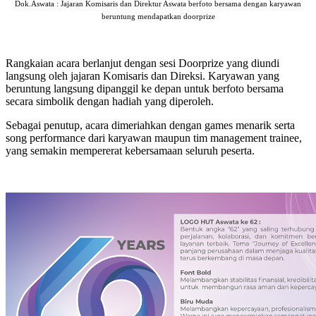
Dok.Aswata : Jajaran Komisaris dan Direktur Aswata berfoto bersama dengan karyawan
beruntung mendapatkan doorprize
Rangkaian acara berlanjut dengan sesi Doorprize yang diundi
langsung oleh jajaran Komisaris dan Direksi. Karyawan yang
beruntung langsung dipanggil ke depan untuk berfoto bersama
secara simbolik dengan hadiah yang diperoleh.
Sebagai penutup, acara dimeriahkan dengan games menarik serta
song performance dari karyawan maupun tim management trainee,
yang semakin mempererat kebersamaan seluruh peserta.