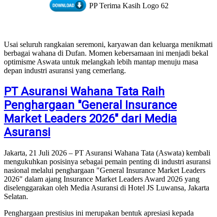
PP Terima Kasih Logo 62
Usai seluruh rangkaian seremoni, karyawan dan keluarga menikmati
berbagai wahana di Dufan. Momen kebersamaan ini menjadi bekal
optimisme Aswata untuk melangkah lebih mantap menuju masa
depan industri asuransi yang cemerlang.
PT Asuransi Wahana Tata Raih
Penghargaan "General Insurance
Market Leaders 2026" dari Media
Asuransi
Jakarta, 21 Juli 2026 – PT Asuransi Wahana Tata (Aswata) kembali
mengukuhkan posisinya sebagai pemain penting di industri asuransi
nasional melalui penghargaan "General Insurance Market Leaders
2026" dalam ajang Insurance Market Leaders Award 2026 yang
diselenggarakan oleh Media Asuransi di Hotel JS Luwansa, Jakarta
Selatan.
Penghargaan prestisius ini merupakan bentuk apresiasi kepada