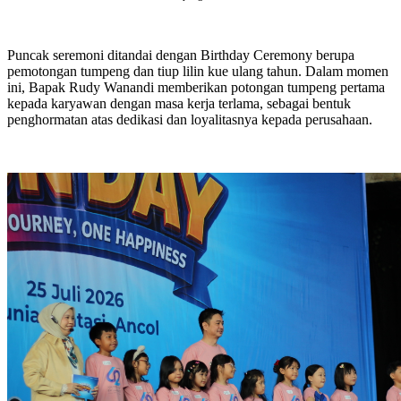
Puncak seremoni ditandai dengan Birthday Ceremony berupa
pemotongan tumpeng dan tiup lilin kue ulang tahun. Dalam momen
ini, Bapak Rudy Wanandi memberikan potongan tumpeng pertama
kepada karyawan dengan masa kerja terlama, sebagai bentuk
penghormatan atas dedikasi dan loyalitasnya kepada perusahaan.