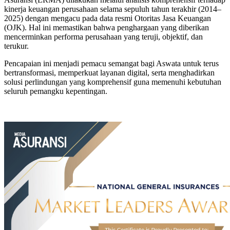
kinerja keuangan perusahaan selama sepuluh tahun terakhir (2014–
2025) dengan mengacu pada data resmi Otoritas Jasa Keuangan
(OJK). Hal ini memastikan bahwa penghargaan yang diberikan
mencerminkan performa perusahaan yang teruji, objektif, dan
terukur.
Pencapaian ini menjadi pemacu semangat bagi Aswata untuk terus
bertransformasi, memperkuat layanan digital, serta menghadirkan
solusi perlindungan yang komprehensif guna memenuhi kebutuhan
seluruh pemangku kepentingan.