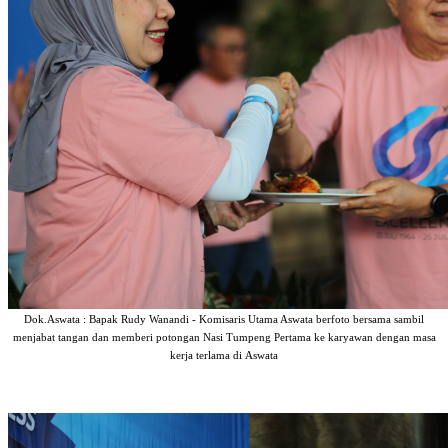
Dok.Aswata : Bapak Rudy Wanandi - Komisaris Utama Aswata berfoto bersama sambil
menjabat tangan dan memberi potongan Nasi Tumpeng Pertama ke karyawan dengan masa
kerja terlama di Aswata