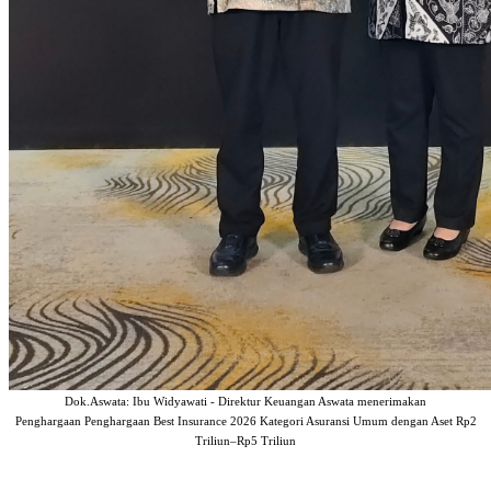
Dok.Aswata: Ibu Widyawati - Direktur Keuangan Aswata menerimakan
Penghargaan Penghargaan Best Insurance 2026 Kategori Asuransi Umum dengan Aset Rp2
Triliun–Rp5 Triliun