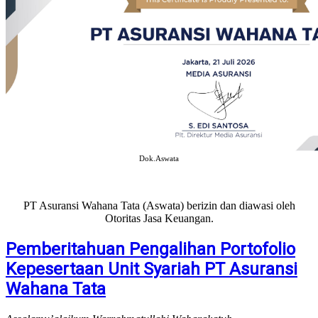
Dok.Aswata
PT Asuransi Wahana Tata (Aswata) berizin dan diawasi oleh
Otoritas Jasa Keuangan.
Pemberitahuan Pengalihan Portofolio
Kepesertaan Unit Syariah PT Asuransi
Wahana Tata