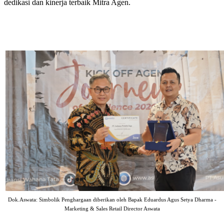
dedikasi dan kinerja terbaik Mitra Agen.
Dok.Aswata: Simbolik Penghargaan diberikan oleh Bapak Eduardus Agus Setya Dharma -
Marketing & Sales Retail Director Aswata