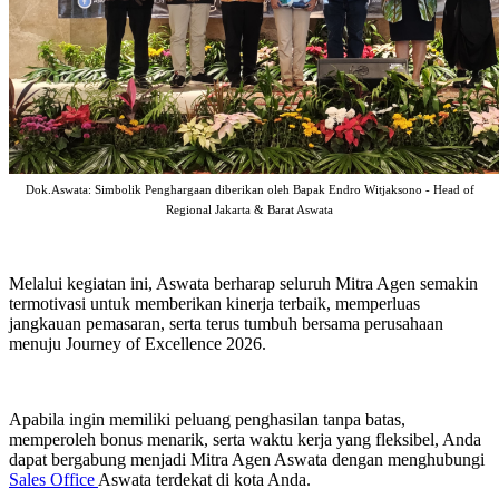
Dok.Aswata: Simbolik Penghargaan diberikan oleh Bapak Endro Witjaksono - Head of
Regional Jakarta & Barat Aswata
Melalui kegiatan ini, Aswata berharap seluruh Mitra Agen semakin
termotivasi untuk memberikan kinerja terbaik, memperluas
jangkauan pemasaran, serta terus tumbuh bersama perusahaan
menuju Journey of Excellence 2026.
Apabila ingin memiliki peluang penghasilan tanpa batas,
memperoleh bonus menarik, serta waktu kerja yang fleksibel, Anda
dapat bergabung menjadi Mitra Agen Aswata dengan menghubungi
Sales Office
Aswata terdekat di kota Anda.