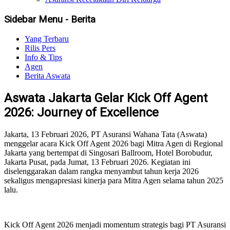
Sidebar Menu - Berita
Yang Terbaru
Rilis Pers
Info & Tips
Agen
Berita Aswata
Aswata Jakarta Gelar Kick Off Agent
2026: Journey of Excellence
Jakarta, 13 Februari 2026, PT Asuransi Wahana Tata (Aswata)
menggelar acara Kick Off Agent 2026 bagi Mitra Agen di Regional
Jakarta yang bertempat di Singosari Ballroom, Hotel Borobudur,
Jakarta Pusat, pada Jumat, 13 Februari 2026. Kegiatan ini
diselenggarakan dalam rangka menyambut tahun kerja 2026
sekaligus mengapresiasi kinerja para Mitra Agen selama tahun 2025
lalu.
Kick Off Agent 2026 menjadi momentum strategis bagi PT Asuransi