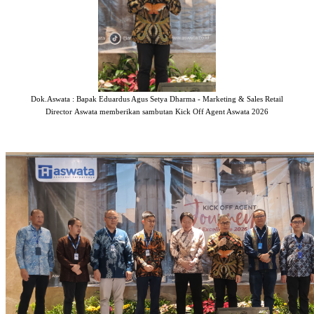
Dok.Aswata : Bapak Eduardus Agus Setya Dharma - Marketing & Sales Retail
Director Aswata memberikan sambutan Kick Off Agent Aswata 2026