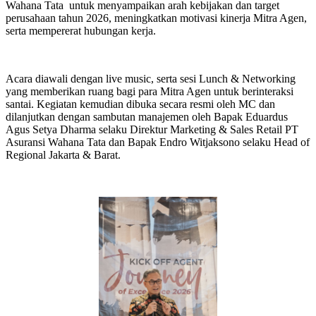
Wahana Tata untuk menyampaikan arah kebijakan dan target
perusahaan tahun 2026, meningkatkan motivasi kinerja Mitra Agen,
serta mempererat hubungan kerja.
Acara diawali dengan live music, serta sesi Lunch & Networking
yang memberikan ruang bagi para Mitra Agen untuk berinteraksi
santai. Kegiatan kemudian dibuka secara resmi oleh MC dan
dilanjutkan dengan sambutan manajemen oleh Bapak Eduardus
Agus Setya Dharma selaku Direktur Marketing & Sales Retail PT
Asuransi Wahana Tata dan Bapak Endro Witjaksono selaku Head of
Regional Jakarta & Barat.