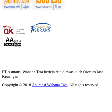
PT Asuransi Wahana Tata berizin dan diawasi oleh Otoritas Jasa
Keuangan
Copyright © 2018
Asuransi Wahana Tata
. All rights reserved.