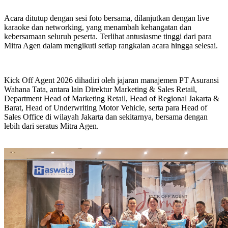
Acara ditutup dengan sesi foto bersama, dilanjutkan dengan live
karaoke dan networking, yang menambah kehangatan dan
kebersamaan seluruh peserta. Terlihat antusiasme tinggi dari para
Mitra Agen dalam mengikuti setiap rangkaian acara hingga selesai.
Kick Off Agent 2026 dihadiri oleh jajaran manajemen PT Asuransi
Wahana Tata, antara lain Direktur Marketing & Sales Retail,
Department Head of Marketing Retail, Head of Regional Jakarta &
Barat, Head of Underwriting Motor Vehicle, serta para Head of
Sales Office di wilayah Jakarta dan sekitarnya, bersama dengan
lebih dari seratus Mitra Agen.