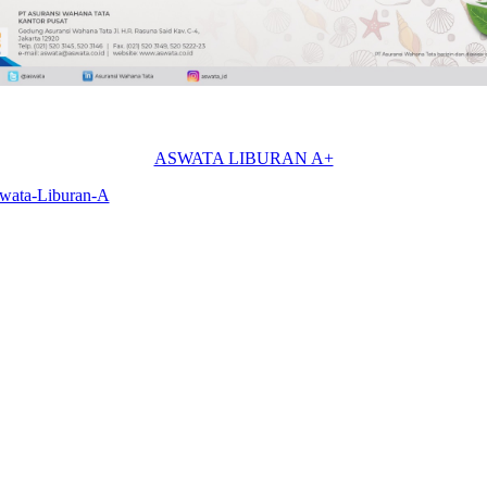
ASWATA LIBURAN A+