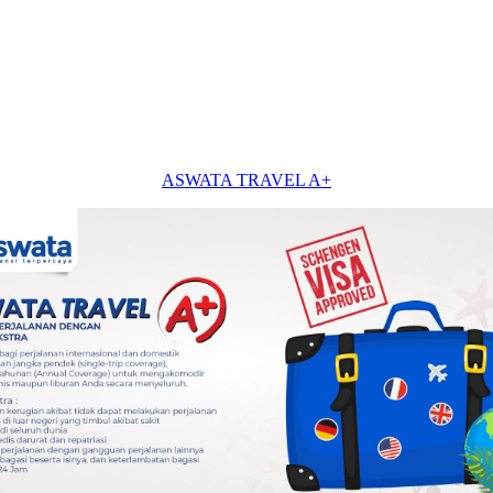
ASWATA TRAVEL A+