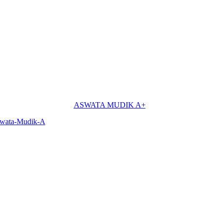
ASWATA MUDIK A+