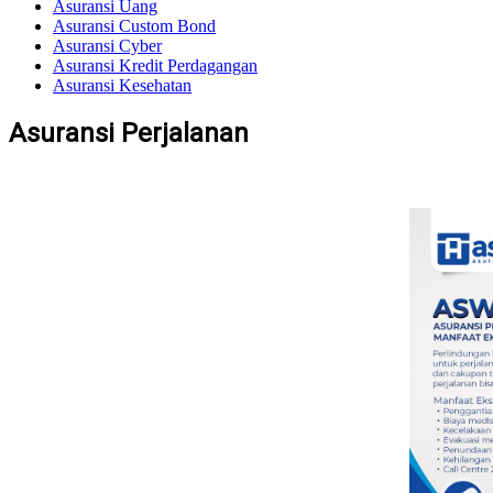
Asuransi Uang
Asuransi Custom Bond
Asuransi Cyber
Asuransi Kredit Perdagangan
Asuransi Kesehatan
Asuransi Perjalanan